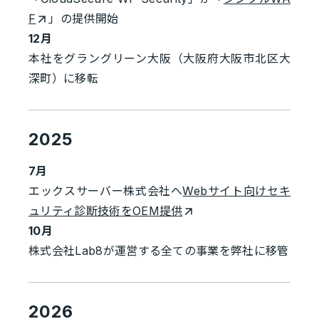
F
」の提供開始
12月
本社をグラングリーン大阪（大阪府大阪市北区大
深町）に移転
2025
7月
エックスサーバー株式会社へ
Webサイト向けセキ
ュリティ診断技術をOEM提供
10月
株式会社Lab8が運営する全ての事業を弊社に移管
2026