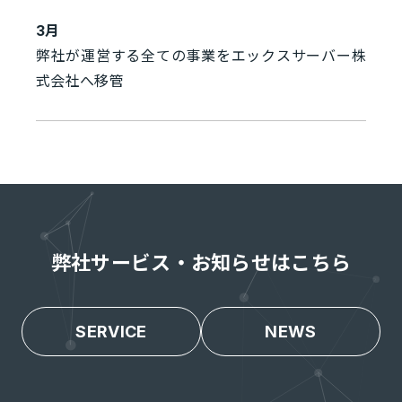
3月
弊社が運営する全ての事業をエックスサーバー株
式会社へ移管
弊社サービス・お知らせ
はこちら
SERVICE
NEWS