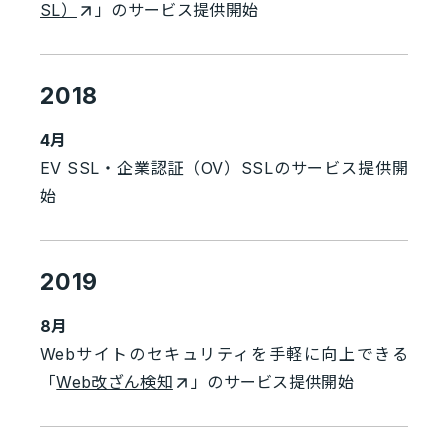
SL）
」のサービス提供開始
2018
4月
EV SSL・企業認証（OV）SSLのサービス提供開
始
2019
8月
Webサイトのセキュリティを手軽に向上できる
「
Web改ざん検知
」のサービス提供開始