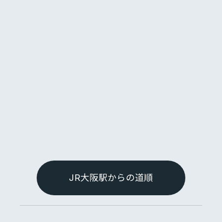
JR大阪駅からの道順