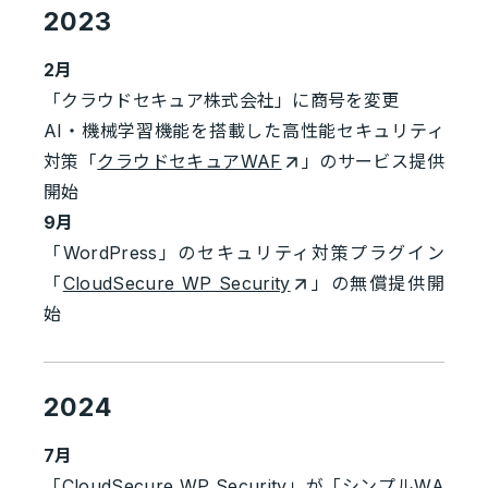
2023
2月
「クラウドセキュア株式会社」に商号を変更
AI・機械学習機能を搭載した高性能セキュリティ
対策「
クラウドセキュアWAF
」のサービス提供
開始
9月
「WordPress」のセキュリティ対策プラグイン
「
CloudSecure WP Security
」の無償提供開
始
2024
7月
「CloudSecure WP Security」が「
シンプルWA