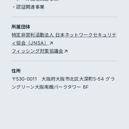
・認証関連事業
所属団体
特定非営利活動法人 日本ネットワークセキュリテ
ィ協会（JNSA）
フィッシング対策協議会
住所
〒530-0011 大阪府大阪市北区大深町5-54 グラ
ングリーン大阪南館パークタワー 8F