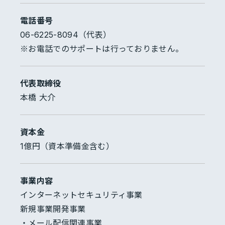
電話番号
06-6225-8094（代表）
※お電話でのサポートは行っておりません。
代表取締役
本橋 大介
資本金
1億円（資本準備金含む）
事業内容
インターネットセキュリティ事業
新規事業開発事業
・メール配信関連事業