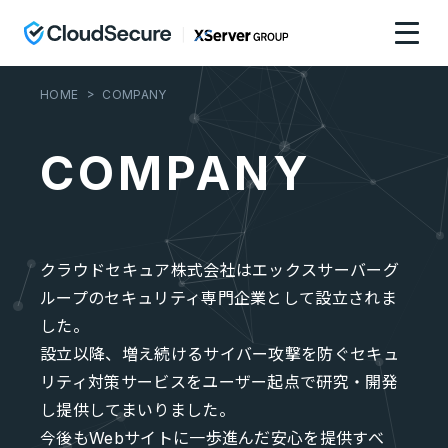
HOME
COMPANY
COMPANY
クラウドセキュア株式会社はエックスサーバーグ
ループのセキュリティ専門企業として設立されま
した。
設立以降、増え続けるサイバー攻撃を防ぐセキュ
リティ対策サービスをユーザー起点で研究・開発
し提供してまいりました。
今後もWebサイトに一歩進んだ安心を提供すべ