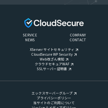
SERVICE
COMPANY
NEWS
CONTACT
XServer サイトセキュリティ
CloudSecure WP Security
Web改ざん検知
クラウドセキュアWAF
SSLサーバー証明書
エックスサーバーグループ
プライバシーポリシー
当サイトのご利用について
ソーシャルメディアポリシー