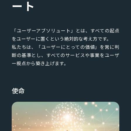
ート
「ユーザーアブソリュート」とは、すべての起点
をユーザーに置くという絶対的な考え方です。
私たちは、「ユーザーにとっての価値」を常に判
断の基準とし、すべてのサービスや事業をユーザ
ー視点から築き上げます。
使命