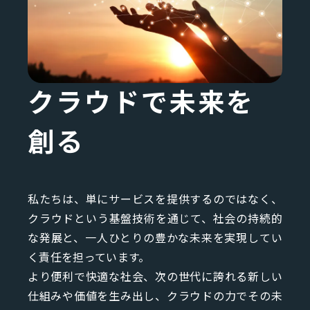
クラウドで未来を
創る
私たちは、単にサービスを提供するのではなく、
クラウドという基盤技術を通じて、社会の持続的
な発展と、一人ひとりの豊かな未来を実現してい
く責任を担っています。
より便利で快適な社会、次の世代に誇れる新しい
仕組みや価値を生み出し、クラウドの力でその未