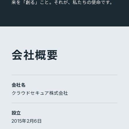
来を「創る」こと。それが、私たちの使命です。
会社概要
会社名
クラウドセキュア株式会社
設立
2015年2月6日